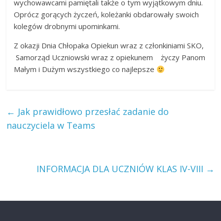
wychowawcami pamiętali także o tym wyjątkowym dniu.
Oprócz gorących życzeń, koleżanki obdarowały swoich
kolegów drobnymi upominkami.
Z okazji Dnia Chłopaka Opiekun wraz z członkiniami SKO,
Samorząd Uczniowski wraz z opiekunem życzy Panom
Małym i Dużym wszystkiego co najlepsze
←
Jak prawidłowo przesłać zadanie do
nauczyciela w Teams
INFORMACJA DLA UCZNIÓW KLAS IV-VIII
→