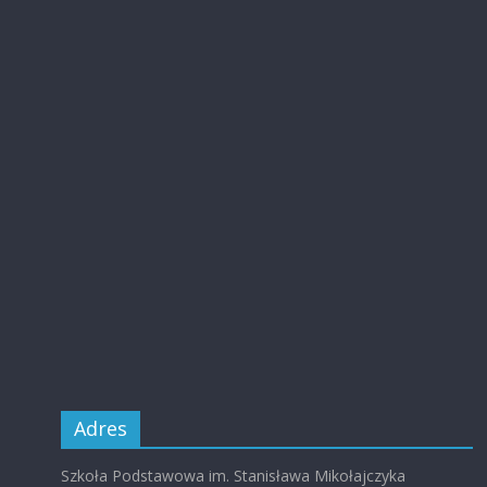
Adres
Szkoła Podstawowa im. Stanisława Mikołajczyka