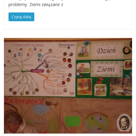
problemy Ziemi związane z
Czytaj dalej