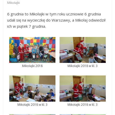
Mikołajki
6 grudnia to Mikołajki w tym roku uczniowie 6 grudnia
udali się na wycieczkę do Warszawy, a Mikołaj odwiedził
ich w piątek 7 grudnia.
Mikołajki 2018
Mikołajki 2018 w kl. 3
Mikołajki 2018 w kl. 3
Mikołajki 2018 w kl. 3