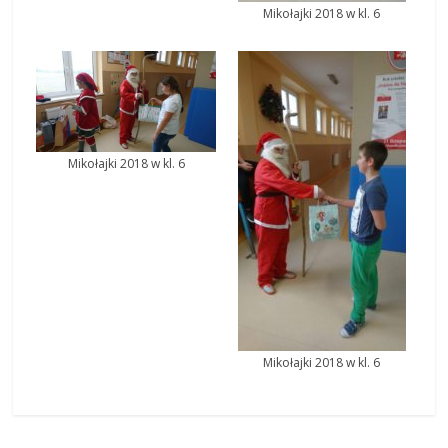
Mikołajki 2018 w kl. 6
Mikołajki 2018 w kl. 6
Mikołajki 2018 w kl. 6