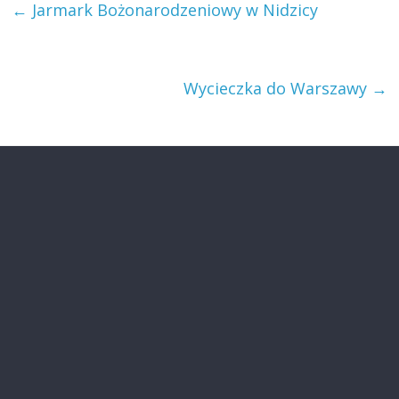
←
Jarmark Bożonarodzeniowy w Nidzicy
Wycieczka do Warszawy
→