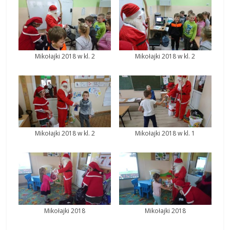
Mikołajki 2018 w kl. 2
Mikołajki 2018 w kl. 2
Mikołajki 2018 w kl. 2
Mikołajki 2018 w kl. 1
Mikołajki 2018
Mikołajki 2018