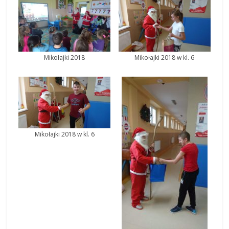
Mikołajki 2018
Mikołajki 2018 w kl. 6
Mikołajki 2018 w kl. 6